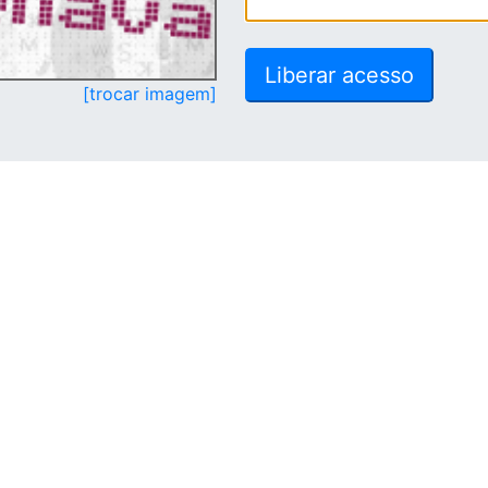
[trocar imagem]